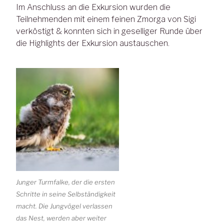
Im Anschluss an die Exkursion wurden die
Teilnehmenden mit einem feinen Zmorga von Sigi
verköstigt & konnten sich in geselliger Runde über
die Highlights der Exkursion austauschen.
Junger Turmfalke, der die ersten
Schritte in seine Selbständigkeit
macht. Die Jungvögel verlassen
das Nest, werden aber weiter