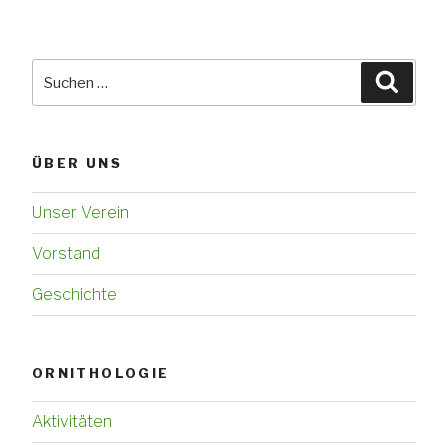
Suchen
Suche
nach:
ÜBER UNS
Unser Verein
Vorstand
Geschichte
ORNITHOLOGIE
Aktivitäten