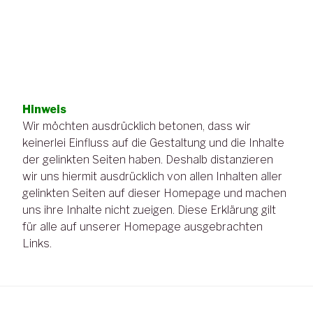
Hinweis
Wir möchten ausdrücklich betonen, dass wir
keinerlei Einfluss auf die Gestaltung und die Inhalte
der gelinkten Seiten haben. Deshalb distanzieren
wir uns hiermit ausdrücklich von allen Inhalten aller
gelinkten Seiten auf dieser Homepage und machen
uns ihre Inhalte nicht zueigen. Diese Erklärung gilt
für alle auf unserer Homepage ausgebrachten
Links.