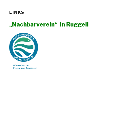
LINKS
„Nachbarverein“ in Ruggell