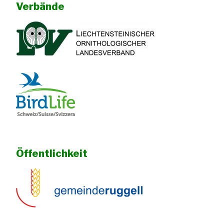
Verbände
Öffentlichkeit