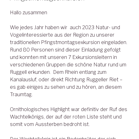
Hallo zusammen
Wie jedes Jahr haben wir auch 2023 Natur- und
Vogelinteressierte aus der Region zu unserer
traditionellen Pfingstmontagsexkursion eingeladen.
Rund 80 Personen sind dieser Einladung gefolgt
und konnten mit unseren 7 Exkursionsleitern in
verschiedenen Gruppen die schöne Natur rund um
Ruggell erkunden. Dem Rhein entlang zum
Kanalausluf, oder direkt Richtung Ruggeller Riet –
es gab einiges zu sehen und zu hören, an diesem
Traumtag.
Ornithologisches Highlight war definitiv der Ruf des
Wachtelkönigs, der auf der roten Liste steht und
somit vom Aussterben bedroht ist.