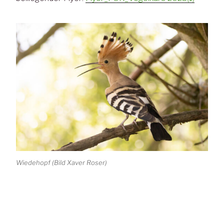
Wiedehopf (Bild Xaver Roser)