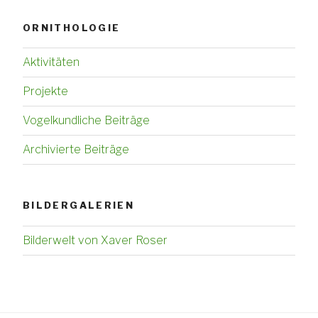
ORNITHOLOGIE
Aktivitäten
Projekte
Vogelkundliche Beiträge
Archivierte Beiträge
BILDERGALERIEN
Bilderwelt von Xaver Roser