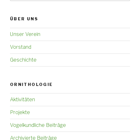
ÜBER UNS
Unser Verein
Vorstand
Geschichte
ORNITHOLOGIE
Aktivitäten
Projekte
Vogelkundliche Beiträge
Archivierte Beiträge