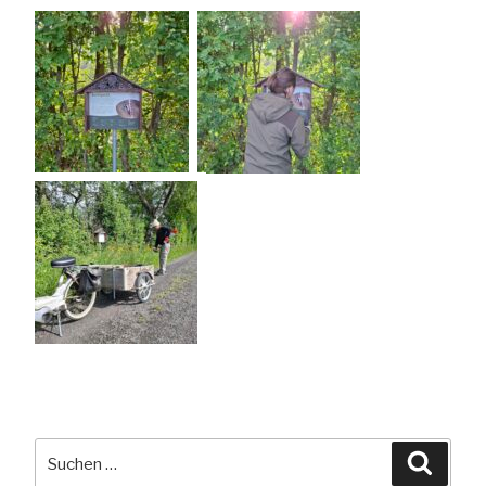
Suchen
Suche
nach: