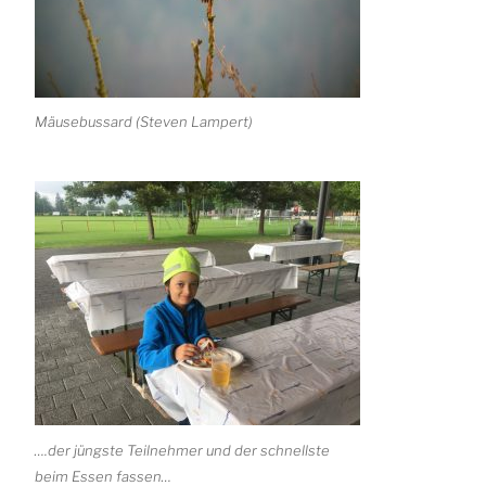
Mäusebussard (Steven Lampert)
….der jüngste Teilnehmer und der schnellste
beim Essen fassen…