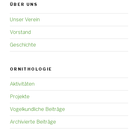
ÜBER UNS
Unser Verein
Vorstand
Geschichte
ORNITHOLOGIE
Aktivitäten
Projekte
Vogelkundliche Beiträge
Archivierte Beiträge