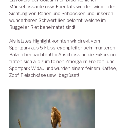
Mäusebussarde usw. Ebenfalls wurden wir mit der
Sichtung von Rehen und Rehböcken und unseren
wunderbaren Schwertlilien belohnt, welche im
Ruggeller Riet beheimatet sind!
Als letztes Highlight konnten wir direkt vom
Sportpark aus 5 Flussregenpfeifer beim munteren
Balzen beobachten! Im Anschluss an die Exkursion
trafen sich alle zum feinen Zmorga im Freizeit- und
Sportpark Widau und wurden einem feinem Kaffee,
Zopf, Fleischkäse usw. begrüsst!